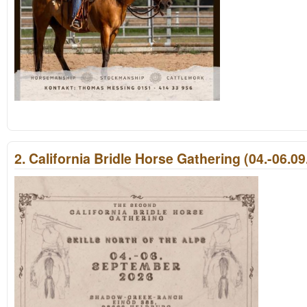
2. California Bridle Horse Gathering (04.-06.09