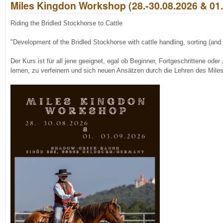
Miles Kingdon Workshop (28.-30.08.2026 & 01.
Riding the Bridled Stockhorse to Cattle
"Development of the Bridled Stockhorse with cattle handling, sorting (and 
Der Kurs ist für all jene geeignet, egal ob Beginner, Fortgeschrittene oder 
lernen, zu verfeinern und sich neuen Ansätzen durch die Lehren des Mi