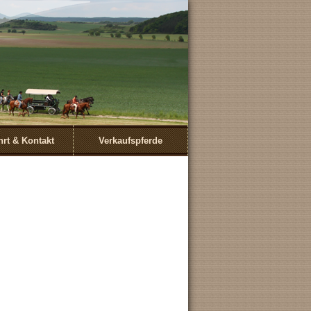
hrt & Kontakt
Verkaufspferde