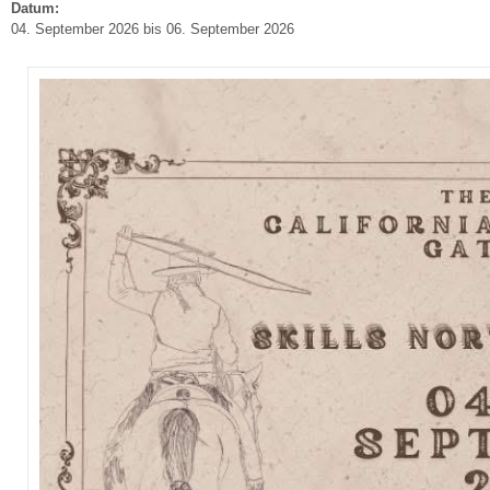
Datum:
04. September 2026
bis
06. September 2026